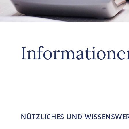
Informatione
NÜTZLICHES UND WISSENSWE