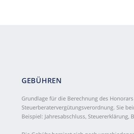
GEBÜHREN
Grundlage für die Berechnung des Honorars i
Steuerberatervergütungsverordnung. Sie bein
Beispiel: Jahresabschluss, Steuererklärung,