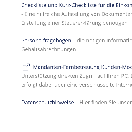
Checkliste und Kurz-Checkliste für die Ein
-
Eine hilfreiche Aufstellung von Dokumenten,
Erstellung einer Steuererklärung benötigen
Personalfragebogen
– die nötigen Informati
Gehaltsabrechnungen
Mandanten-Fernbetreuung Kunden-Mo
Unterstützung direkten Zugriff auf Ihren PC
erfolgt dabei über eine verschlüsselte Inter
Datenschutzhinweise
– Hier finden Sie unse