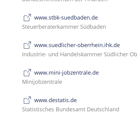
www.stbk-suedbaden.de
Steuerberaterkammer Südbaden
www.suedlicher-oberrhein.ihk.de
Industrie- und Handelskammer Südlicher Ob
www.mini-jobzentrale.de
Minijobzentrale
www.destatis.de
Statistisches Bundesamt Deutschland