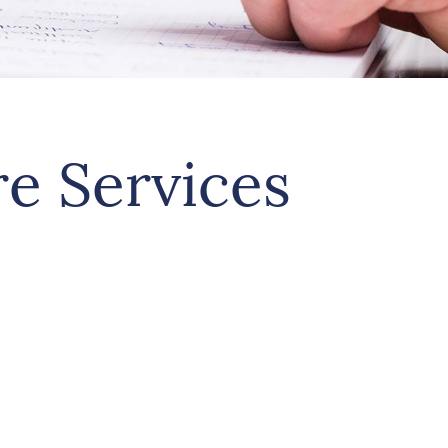
e Services